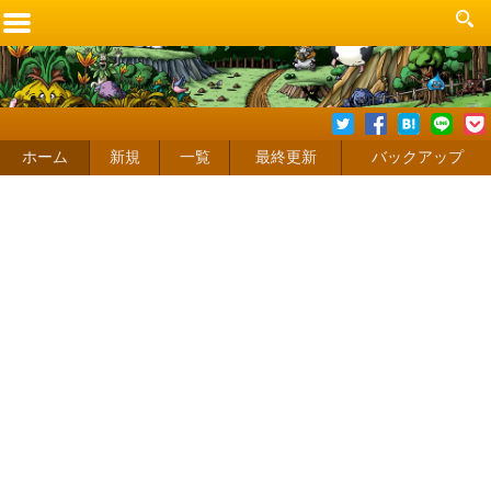
ホーム
新規
一覧
最終更新
バックアップ