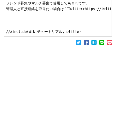
フレンド募集やマルチ募集で使用してもＯＫです。

管理人と直接連絡を取りたい場合は[[Twitter>https://twitt
----
