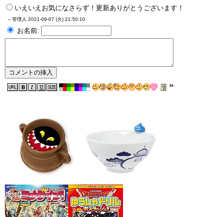
いえいえお気になさらず！更新ありがとうございます！
-- 管理人
2021-09-07 (火) 21:50:10
お名前: