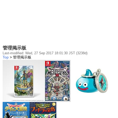
管理掲示板
Last-modified: Wed, 27 Sep 2017 18:01:30 JST (3238d)
Top
> 管理掲示板