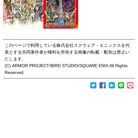
このページで利用している株式会社スクウェア・エニックスを代
表とする共同著作者が権利を所有する画像の転載・配布は禁止い
たします。
(C) ARMOR PROJECT/BIRD STUDIO/SQUARE ENIX All Rights
Reserved.