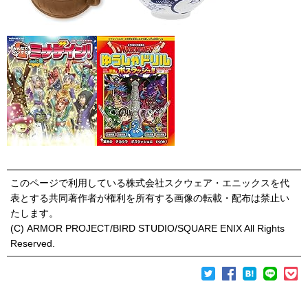
このページで利用している株式会社スクウェア・エニックスを代
表とする共同著作者が権利を所有する画像の転載・配布は禁止い
たします。
(C) ARMOR PROJECT/BIRD STUDIO/SQUARE ENIX All Rights
Reserved.