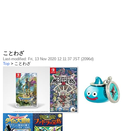
ことわざ
Last-modified: Fri, 13 Nov 2020 12:11:37 JST (2096d)
Top
> ことわざ