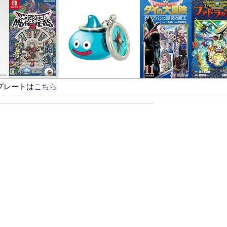
プレートは
こちら