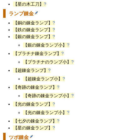
【星の木工刀】
?
ランプ錬金
【銅の錬金ランプ】
?
【鉄の錬金ランプ】
?
【銀の錬金ランプ】
?
【銀の錬金ランプ小】
?
【プラチナ錬金ランプ】
?
【プラチナのランプ小】
?
【超錬金ランプ】
?
【超錬金ランプ小】
?
【奇跡の錬金ランプ】
?
【奇跡の錬金ランプ小】
?
【光の錬金ランプ】
?
【光の錬金ランプ小】
?
【七夕の錬金ランプ】
?
【星の錬金ランプ】
?
ツボ錬金