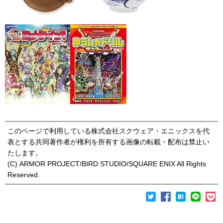
このページで利用している株式会社スクウェア・エニックスを代
表とする共同著作者が権利を所有する画像の転載・配布は禁止い
たします。
(C) ARMOR PROJECT/BIRD STUDIO/SQUARE ENIX All Rights
Reserved.