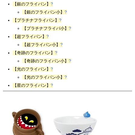
【銀のフライパン】
?
【銀のフライパン小】
?
【プラチナフライパン】
?
【プラチナフライパ小】
?
【超フライパン】
?
【超フライパン小】
?
【奇跡のフライパン】
?
【奇跡のフライパン小】
?
【光のフライパン】
?
【光のフライパン小】
?
【星のフライパン】
?