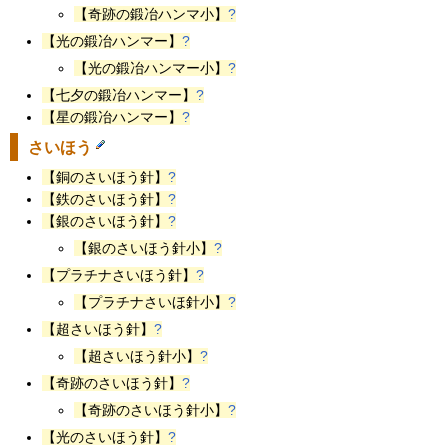
【奇跡の鍛冶ハンマ小】
?
【光の鍛冶ハンマー】
?
【光の鍛冶ハンマー小】
?
【七夕の鍛冶ハンマー】
?
【星の鍛冶ハンマー】
?
さいほう
【銅のさいほう針】
?
【鉄のさいほう針】
?
【銀のさいほう針】
?
【銀のさいほう針小】
?
【プラチナさいほう針】
?
【プラチナさいほ針小】
?
【超さいほう針】
?
【超さいほう針小】
?
【奇跡のさいほう針】
?
【奇跡のさいほう針小】
?
【光のさいほう針】
?