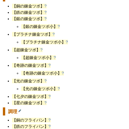
【銅の錬金ツボ】
?
【鉄の錬金ツボ】
?
【銀の錬金ツボ】
?
【銀の錬金ツボ小】
?
【プラチナ錬金ツボ】
?
【プラチナ錬金ツボ小】
?
【超錬金ツボ】
?
【超錬金ツボ小】
?
【奇跡の錬金ツボ】
?
【奇跡の錬金ツボ小】
?
【光の錬金ツボ】
?
【光の錬金ツボ小】
?
【七夕の錬金ツボ】
?
【星の錬金ツボ】
?
調理
【銅のフライパン】
?
【鉄のフライパン】
?