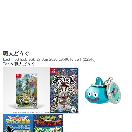
職人どうぐ
Last-modified: Sat, 27 Jun 2020 19:49:46 JST (2234d)
Top
> 職人どうぐ