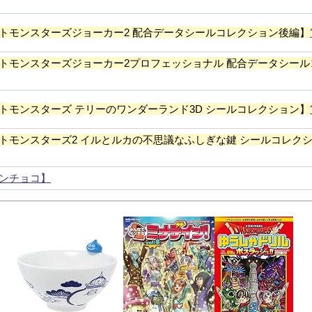
トモンスターズジョーカー2 配合データシールコレクション後編】
トモンスターズジョーカー2プロフェッショナル 配合データシール
トモンスターズ テリーのワンダーランド3D シールコレクション】
トモンスターズ2 イルとルカの不思議なふしぎな鍵 シールコレク
ンチョコ】