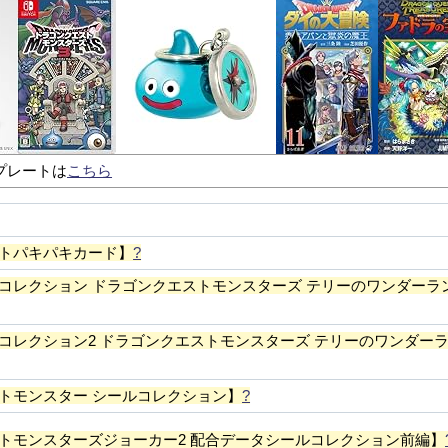
プレートは
こちら
トパキパキカード】
?
コレクション ドラゴンクエストモンスターズ テリーのワンダーラ
コレクション2 ドラゴンクエストモンスターズ テリーのワンダー
トモンスター シールコレクション】
?
トモンスターズジョーカー2 配合データシールコレクション前編】