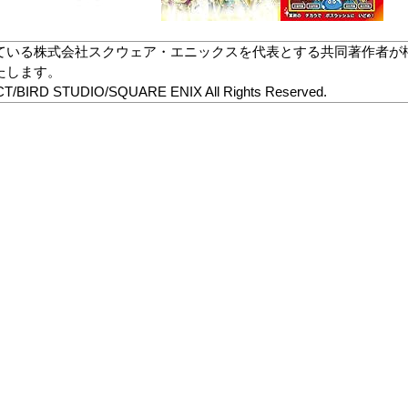
ている株式会社スクウェア・エニックスを代表とする共同著作者が
たします。
/BIRD STUDIO/SQUARE ENIX All Rights Reserved.