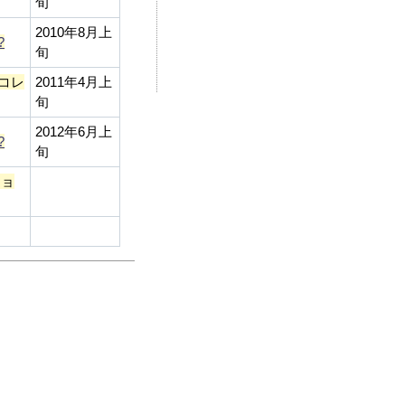
旬
2010年8月上
?
旬
コレ
2011年4月上
旬
2012年6月上
?
旬
ショ