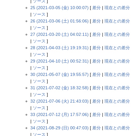
|
ソース
]
25 (2021-03-05 (金) 10:00:07)
[
差分
|
現在との差分
|
ソース
]
26 (2021-03-06 (土) 01:56:06)
[
差分
|
現在との差分
|
ソース
]
27 (2021-03-20 (土) 04:02:11)
[
差分
|
現在との差分
|
ソース
]
28 (2021-04-03 (土) 19:19:31)
[
差分
|
現在との差分
|
ソース
]
29 (2021-04-10 (土) 00:52:31)
[
差分
|
現在との差分
|
ソース
]
30 (2021-05-07 (金) 19:55:57)
[
差分
|
現在との差分
|
ソース
]
31 (2021-07-02 (金) 18:32:58)
[
差分
|
現在との差分
|
ソース
]
32 (2021-07-06 (火) 21:43:03)
[
差分
|
現在との差分
|
ソース
]
33 (2021-07-12 (月) 17:57:06)
[
差分
|
現在との差分
|
ソース
]
34 (2021-08-29 (日) 00:47:03)
[
差分
|
現在との差分
|
ソース
]