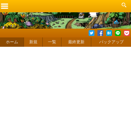
ホーム
新規
一覧
最終更新
バックアップ