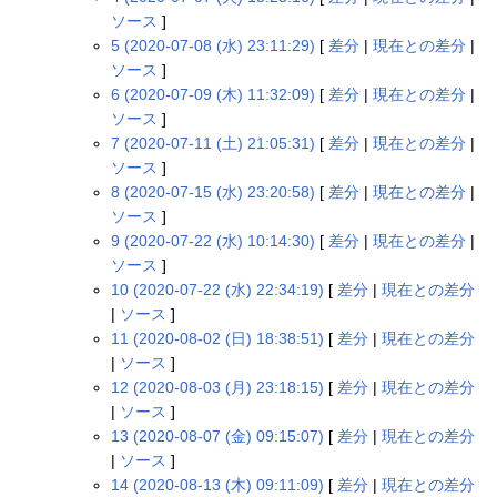
ソース
]
5 (2020-07-08 (水) 23:11:29)
[
差分
|
現在との差分
|
ソース
]
6 (2020-07-09 (木) 11:32:09)
[
差分
|
現在との差分
|
ソース
]
7 (2020-07-11 (土) 21:05:31)
[
差分
|
現在との差分
|
ソース
]
8 (2020-07-15 (水) 23:20:58)
[
差分
|
現在との差分
|
ソース
]
9 (2020-07-22 (水) 10:14:30)
[
差分
|
現在との差分
|
ソース
]
10 (2020-07-22 (水) 22:34:19)
[
差分
|
現在との差分
|
ソース
]
11 (2020-08-02 (日) 18:38:51)
[
差分
|
現在との差分
|
ソース
]
12 (2020-08-03 (月) 23:18:15)
[
差分
|
現在との差分
|
ソース
]
13 (2020-08-07 (金) 09:15:07)
[
差分
|
現在との差分
|
ソース
]
14 (2020-08-13 (木) 09:11:09)
[
差分
|
現在との差分