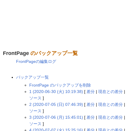
FrontPage
のバックアップ一覧
FrontPageの編集ログ
バックアップ一覧
FrontPage のバックアップを削除
1 (2020-06-30 (火) 10:19:38)
[
差分
|
現在との差分
|
ソース
]
2 (2020-07-05 (日) 07:46:39)
[
差分
|
現在との差分
|
ソース
]
3 (2020-07-06 (月) 15:45:01)
[
差分
|
現在との差分
|
ソース
]
4 (2020-07-07 (火) 15:25:16)
[
差分
|
現在との差分
|