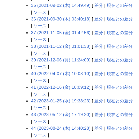
35 (2021-09-02 (木) 14:49:49)
[
差分
|
現在との差分
|
ソース
]
36 (2021-09-30 (木) 03:40:18)
[
差分
|
現在との差分
|
ソース
]
37 (2021-11-05 (金) 01:42:56)
[
差分
|
現在との差分
|
ソース
]
38 (2021-11-12 (金) 01:01:38)
[
差分
|
現在との差分
|
ソース
]
39 (2021-12-06 (月) 11:24:09)
[
差分
|
現在との差分
|
ソース
]
40 (2022-04-07 (木) 10:03:10)
[
差分
|
現在との差分
|
ソース
]
41 (2022-12-16 (金) 18:09:12)
[
差分
|
現在との差分
|
ソース
]
42 (2023-01-25 (水) 19:38:23)
[
差分
|
現在との差分
|
ソース
]
43 (2023-05-12 (金) 17:19:20)
[
差分
|
現在との差分
|
ソース
]
44 (2023-08-24 (木) 14:40:28)
[
差分
|
現在との差分
|
ソース
]