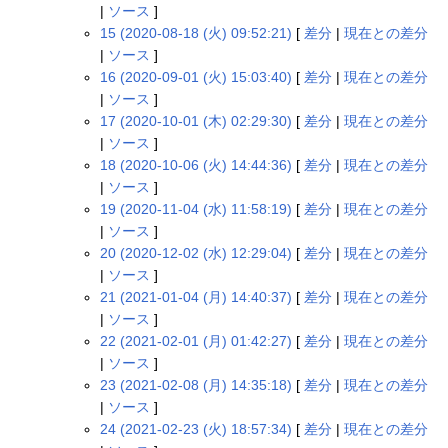
|
ソース
]
15 (2020-08-18 (火) 09:52:21)
[
差分
|
現在との差分
|
ソース
]
16 (2020-09-01 (火) 15:03:40)
[
差分
|
現在との差分
|
ソース
]
17 (2020-10-01 (木) 02:29:30)
[
差分
|
現在との差分
|
ソース
]
18 (2020-10-06 (火) 14:44:36)
[
差分
|
現在との差分
|
ソース
]
19 (2020-11-04 (水) 11:58:19)
[
差分
|
現在との差分
|
ソース
]
20 (2020-12-02 (水) 12:29:04)
[
差分
|
現在との差分
|
ソース
]
21 (2021-01-04 (月) 14:40:37)
[
差分
|
現在との差分
|
ソース
]
22 (2021-02-01 (月) 01:42:27)
[
差分
|
現在との差分
|
ソース
]
23 (2021-02-08 (月) 14:35:18)
[
差分
|
現在との差分
|
ソース
]
24 (2021-02-23 (火) 18:57:34)
[
差分
|
現在との差分