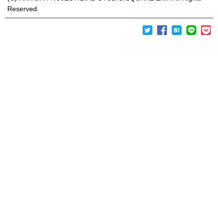
Reserved.