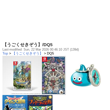
【うごくせきぞう】/DQ5
Last-modified: Sun, 22 Mar 2026 00:46:10 JST (139d)
Top
>
【うごくせきぞう】
> DQ5