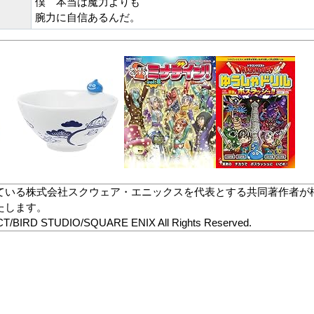
僕 本当は魔力よりも
腕力に自信あるんだ。
ている株式会社スクウェア・エニックスを代表とする共同著作者が
たします。
/BIRD STUDIO/SQUARE ENIX All Rights Reserved.